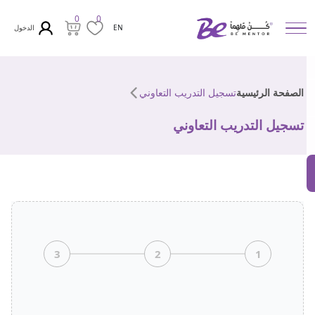
0
0
الدخول
EN
الصفحة الرئيسية
تسجيل التدريب التعاوني
تسجيل التدريب التعاوني
3
2
1