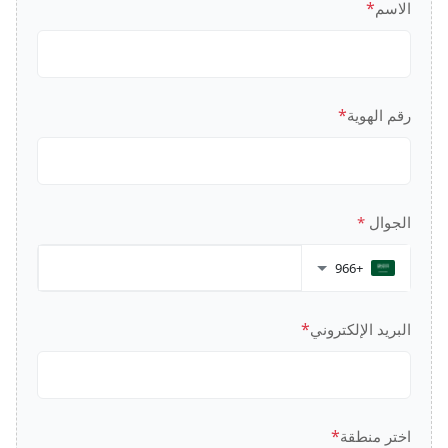
*
الاسم
*
رقم الهوية
الجوال
*
+966
*
البريد الإلكتروني
*
اختر منطقة