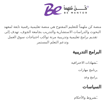
منصة كن ملهماً للتعليم المفتوح هي منصة تعليمية رقمية تابعة لمعهد
البحوث والدراسات الاستشارية والتدريب بجامعة الجوف، تهدف إلى
تقديم برامج تعليمية وتدريبية مرنة تواكب احتياجات سوق العمل
وتدعم التعلم المستمر
البرامج التدريبية
الشهادات الاحترافية
برنامج مهارات
برامج وعد
السياسات
الشروط والأحكام