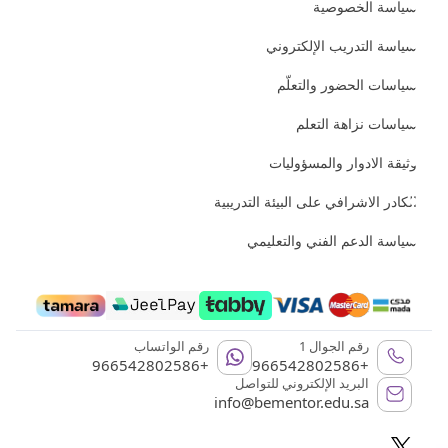
سياسة الخصوصية
سياسة التدريب الإلكتروني
سياسات الحضور والتعلّم
سياسات نزاهة التعلم
وثيقة الادوار والمسؤوليات
الكادر الاشرافي على البيئة التدريبية
سياسة الدعم الفني والتعليمي
رقم الجوال 1
رقم الواتساب
+966542802586
+966542802586
البريد الإلكتروني للتواصل
info@bementor.edu.sa