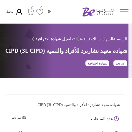
0
0
الدخول
EN
الرئيسية
الشهادات الاحترافية
تفاصيل شهادة احترافية
شهادة معهد تشارترد للأفراد والتنمية (CIPD (3L CIPD
عن بعد
شهادة احترافية
شهادة معهد تشارترد للأفراد والتنمية (CIPD (3L CIPD
60 ساعة
عدد الساعات