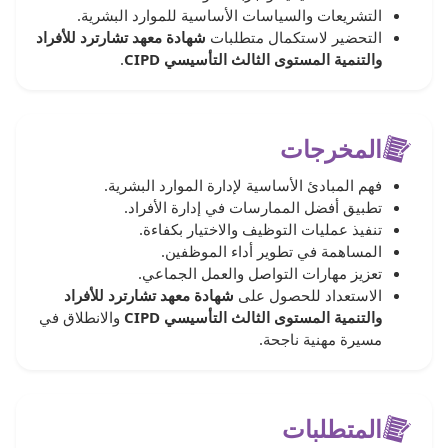
التشريعات والسياسات الأساسية للموارد البشرية.
التحضير لاستكمال متطلبات
شهادة معهد تشارترد للأفراد
والتنمية المستوى الثالث التأسيسي CIPD
.
المخرجات
فهم المبادئ الأساسية لإدارة الموارد البشرية.
تطبيق أفضل الممارسات في إدارة الأفراد.
تنفيذ عمليات التوظيف والاختيار بكفاءة.
المساهمة في تطوير أداء الموظفين.
تعزيز مهارات التواصل والعمل الجماعي.
الاستعداد للحصول على
شهادة معهد تشارترد للأفراد
والتنمية المستوى الثالث التأسيسي CIPD
والانطلاق في
مسيرة مهنية ناجحة.
المتطلبات