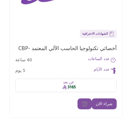
الشهادات الاحترافية
أخصائي تكنولوجيا الحاسب الآلي المعتمد CBP-
عدد الساعات
40 ساعة
CT
عدد الأيام
5 يوم
عن بعد
3165
شراء الان