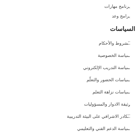
برنامج مهارات
برامج وعد
السياسات
الشروط والأحكام
سياسة الخصوصية
سياسة التدريب الإلكتروني
سياسات الحضور والتعلّم
سياسات نزاهة التعلم
وثيقة الادوار والمسؤوليات
الكادر الاشرافي على البيئة التدريبية
سياسة الدعم الفني والتعليمي