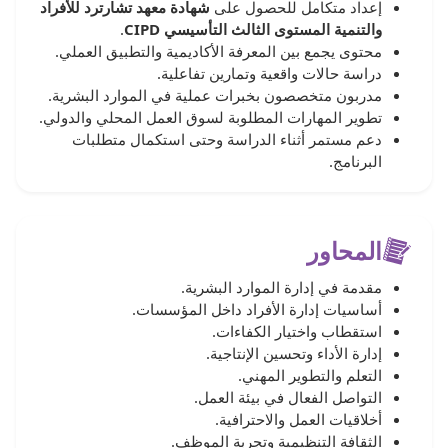
إعداد متكامل للحصول على
شهادة معهد تشارترد للأفراد
والتنمية المستوى الثالث التأسيسي CIPD
.
محتوى يجمع بين المعرفة الأكاديمية والتطبيق العملي.
دراسة حالات واقعية وتمارين تفاعلية.
مدربون متخصصون بخبرات عملية في الموارد البشرية.
تطوير المهارات المطلوبة لسوق العمل المحلي والدولي.
دعم مستمر أثناء الدراسة وحتى استكمال متطلبات
البرنامج.
المحاور
مقدمة في إدارة الموارد البشرية.
أساسيات إدارة الأفراد داخل المؤسسات.
استقطاب واختيار الكفاءات.
إدارة الأداء وتحسين الإنتاجية.
التعلم والتطوير المهني.
التواصل الفعال في بيئة العمل.
أخلاقيات العمل والاحترافية.
الثقافة التنظيمية وتجربة الموظف.