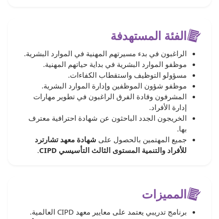
الفئة المستهدفة
الراغبون في بدء مسيرتهم المهنية في الموارد البشرية.
موظفو الموارد البشرية في بداية حياتهم المهنية.
مسؤولو التوظيف واستقطاب الكفاءات.
موظفو شؤون الموظفين وإدارة الموارد البشرية.
المشرفون وقادة الفرق الراغبون في تطوير مهارات
إدارة الأفراد.
الخريجون الجدد الباحثون عن شهادة احترافية معترف
بها.
جميع المهتمين بالحصول على
شهادة معهد تشارترد
للأفراد والتنمية المستوى الثالث التأسيسي CIPD
.
المميزات
برنامج تدريبي يعتمد على معايير معهد CIPD العالمية.