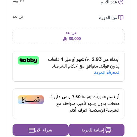
10 يوم
عدد الأيام
عن بعد
نوع الدورة
عن بعد
30.000
أو قسم فاتورتك بقيمة
7.50 ر.س
على
4
دفعات بدون رسوم تأخير، متوافقة مع
الشريعة الإسلامية
اعرف أكثر
شراء الان
إضافة للعربة