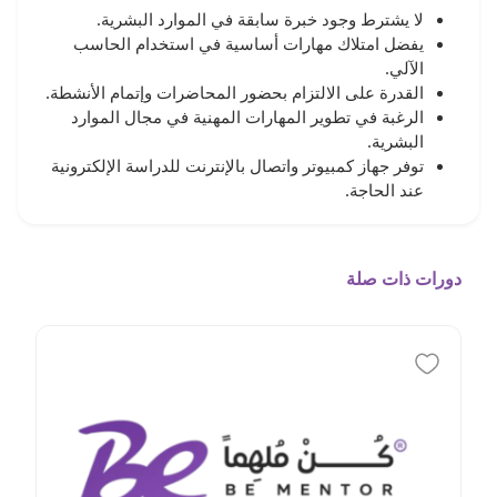
لا يشترط وجود خبرة سابقة في الموارد البشرية.
يفضل امتلاك مهارات أساسية في استخدام الحاسب
الآلي.
القدرة على الالتزام بحضور المحاضرات وإتمام الأنشطة.
الرغبة في تطوير المهارات المهنية في مجال الموارد
البشرية.
توفر جهاز كمبيوتر واتصال بالإنترنت للدراسة الإلكترونية
عند الحاجة.
دورات ذات صلة