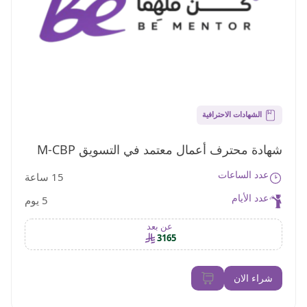
الشهادات الاحترافية
شهادة محترف أعمال معتمد في التسويق M-CBP
عدد الساعات
15 ساعة
عدد الأيام
5 يوم
عن بعد
3165
شراء الان