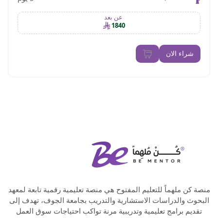
عن بعد
1840
شراء الان
منصة كن ملهماً للتعليم المفتوح هي منصة تعليمية رقمية تابعة لمعهد
البحوث والدراسات الاستشارية والتدريب بجامعة الجوف، تهدف إلى
تقديم برامج تعليمية وتدريبية مرنة تواكب احتياجات سوق العمل