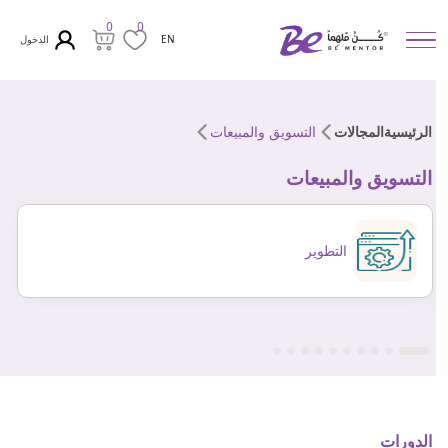
0
0
الدخول
EN
الرئيسية
المجالات
التسويق والمبيعات
التسويق والمبيعات
التطوير
الدورات