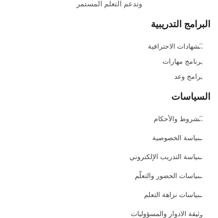
وتدعم التعلم المستمر
البرامج التدريبية
الشهادات الاحترافية
برنامج مهارات
برامج وعد
السياسات
الشروط والأحكام
سياسة الخصوصية
سياسة التدريب الإلكتروني
سياسات الحضور والتعلّم
سياسات نزاهة التعلم
وثيقة الادوار والمسؤوليات