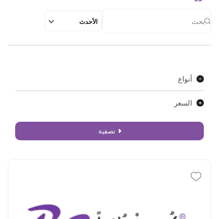
الأحدث
أنواع
السعر
تصفية