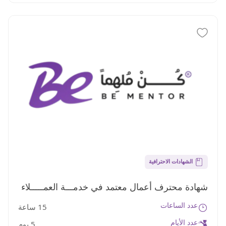
الشهادات الاحترافية
شهادة محترف أعمال معتمد في خدمـــة العمـــــلاء
عدد الساعات
15 ساعة
CBP (IBTA)
عدد الأيام
5 يوم