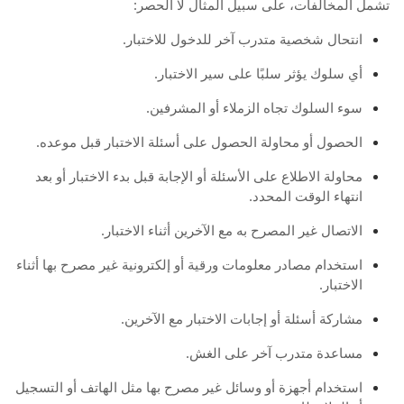
تشمل المخالفات، على سبيل المثال لا الحصر:
انتحال شخصية متدرب آخر للدخول للاختبار.
أي سلوك يؤثر سلبًا على سير الاختبار.
سوء السلوك تجاه الزملاء أو المشرفين.
الحصول أو محاولة الحصول على أسئلة الاختبار قبل موعده.
محاولة الاطلاع على الأسئلة أو الإجابة قبل بدء الاختبار أو بعد
انتهاء الوقت المحدد.
الاتصال غير المصرح به مع الآخرين أثناء الاختبار.
استخدام مصادر معلومات ورقية أو إلكترونية غير مصرح بها أثناء
الاختبار.
مشاركة أسئلة أو إجابات الاختبار مع الآخرين.
مساعدة متدرب آخر على الغش.
استخدام أجهزة أو وسائل غير مصرح بها مثل الهاتف أو التسجيل