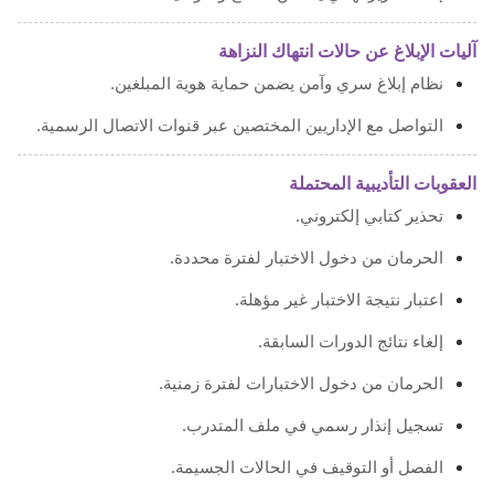
آليات الإبلاغ عن حالات انتهاك النزاهة
نظام إبلاغ سري وآمن يضمن حماية هوية المبلغين.
التواصل مع الإداريين المختصين عبر قنوات الاتصال الرسمية.
العقوبات التأديبية المحتملة
تحذير كتابي إلكتروني.
الحرمان من دخول الاختبار لفترة محددة.
اعتبار نتيجة الاختبار غير مؤهلة.
إلغاء نتائج الدورات السابقة.
الحرمان من دخول الاختبارات لفترة زمنية.
تسجيل إنذار رسمي في ملف المتدرب.
الفصل أو التوقيف في الحالات الجسيمة.