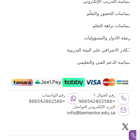
سياسة التدريب الإلكتروني
سياسات الحضور والتعلّم
سياسات نزاهة التعلم
وثيقة الادوار والمسؤوليات
الكادر الاشرافي على البيئة التدريبية
سياسة الدعم الفني والتعليمي
رقم الجوال 1
رقم الواتساب
+966542802586
+966542802586
البريد الإلكتروني للتواصل
info@bementor.edu.sa