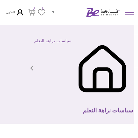
0
0
الدخول
EN
سياسات نزاهة التعلم
سياسات نزاهة التعلم