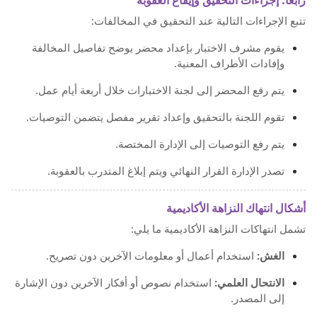
رابعاً: إجراءات التحقيق وإيقاع العقوبة
تتبع الإجراءات التالية عند التحقيق في المخالفات:
يقوم مشرف الاختبار بإعداد محضر يوضح تفاصيل المخالفة
وإفادات الأطراف المعنية.
يتم رفع المحضر إلى لجنة الاختبارات خلال أربعة أيام عمل.
تقوم اللجنة بالتحقيق وإعداد تقرير مفصل يتضمن التوصيات.
يتم رفع التوصيات إلى الإدارة المختصة.
تصدر الإدارة القرار النهائي ويتم إبلاغ المتدرب بالعقوبة.
أشكال انتهاك النزاهة الأكاديمية
تشمل انتهاكات النزاهة الأكاديمية ما يلي:
الغش:
استخدام أعمال أو معلومات الآخرين دون تصريح.
الانتحال العلمي:
استخدام نصوص أو أفكار الآخرين دون الإشارة
إلى المصدر.