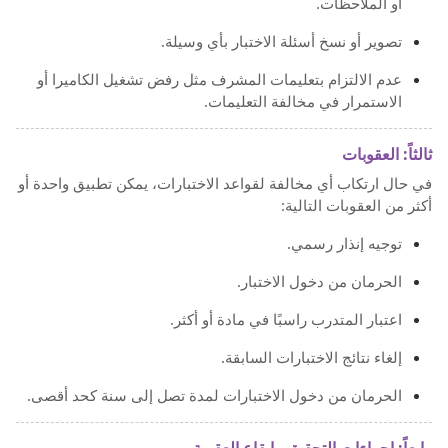
أو الملاحظات.
تصوير أو نسخ أسئلة الاختبار بأي وسيلة.
عدم الالتزام بتعليمات المشرف مثل رفض تشغيل الكاميرا أو
الاستمرار في مخالفة التعليمات.
ثالثاً: العقوبات
في حال ارتكاب أي مخالفة لقواعد الاختبارات، يمكن تطبيق واحدة أو
أكثر من العقوبات التالية:
توجيه إنذار رسمي.
الحرمان من دخول الاختبار.
اعتبار المتدرب راسبًا في مادة أو أكثر.
إلغاء نتائج الاختبارات السابقة.
الحرمان من دخول الاختبارات لمدة تصل إلى سنة كحد أقصى.