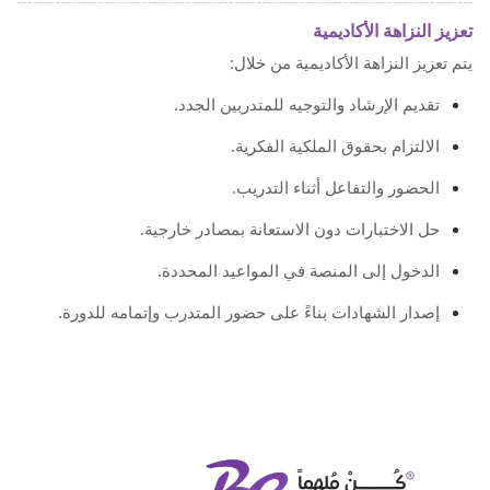
تعزيز النزاهة الأكاديمية
يتم تعزيز النزاهة الأكاديمية من خلال:
تقديم الإرشاد والتوجيه للمتدربين الجدد.
الالتزام بحقوق الملكية الفكرية.
الحضور والتفاعل أثناء التدريب.
حل الاختبارات دون الاستعانة بمصادر خارجية.
الدخول إلى المنصة في المواعيد المحددة.
إصدار الشهادات بناءً على حضور المتدرب وإتمامه للدورة.