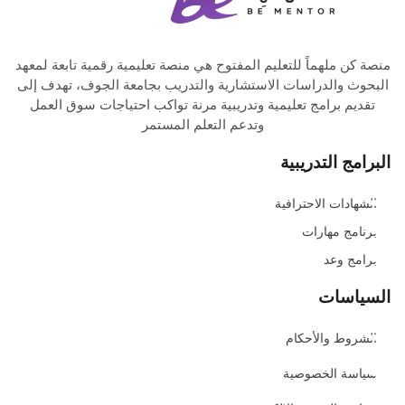
منصة كن ملهماً للتعليم المفتوح هي منصة تعليمية رقمية تابعة لمعهد
البحوث والدراسات الاستشارية والتدريب بجامعة الجوف، تهدف إلى
تقديم برامج تعليمية وتدريبية مرنة تواكب احتياجات سوق العمل
وتدعم التعلم المستمر
البرامج التدريبية
الشهادات الاحترافية
برنامج مهارات
برامج وعد
السياسات
الشروط والأحكام
سياسة الخصوصية