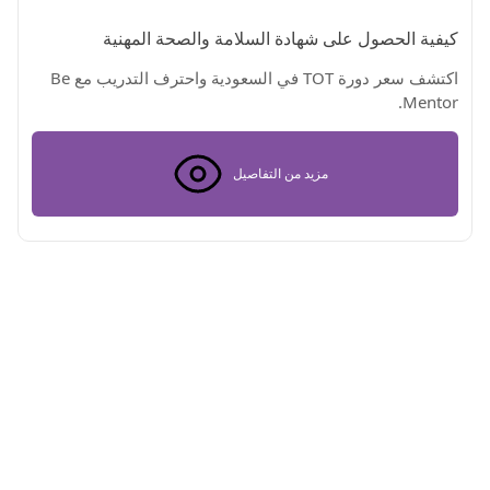
كيفية الحصول على شهادة السلامة والصحة المهنية
اكتشف سعر دورة TOT في السعودية واحترف التدريب مع Be
Mentor.
مزيد من التفاصيل