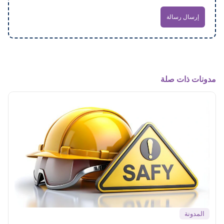
إرسال رسالة
مدونات ذات صلة
المدونة