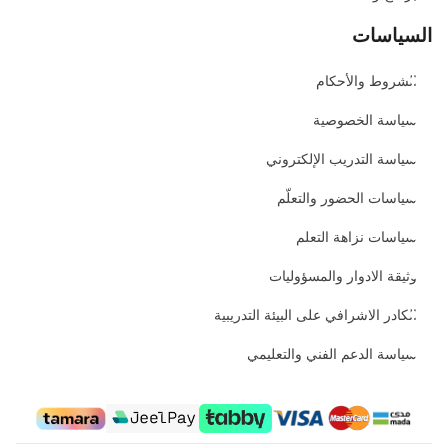
السياسات
الشروط والأحكام
سياسة الخصوصية
سياسة التدريب الإلكتروني
سياسات الحضور والتعلّم
سياسات نزاهة التعلم
وثيقة الادوار والمسؤوليات
الكادر الاشرافي على البيئة التدريبية
سياسة الدعم الفني والتعليمي