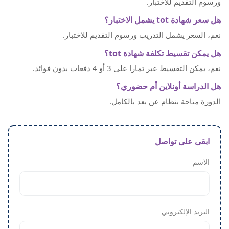
ورسوم التقديم للاختبار.
هل سعر شهادة tot يشمل الاختبار؟
نعم، السعر يشمل التدريب ورسوم التقديم للاختبار.
هل يمكن تقسيط تكلفة شهادة tot؟
نعم، يمكن التقسيط عبر تمارا على 3 أو 4 دفعات بدون فوائد.
هل الدراسة أونلاين أم حضوري؟
الدورة متاحة بنظام عن بعد بالكامل.
ابقى على تواصل
الاسم
البريد الإلكتروني