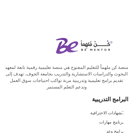
منصة كن ملهماً للتعليم المفتوح هي منصة تعليمية رقمية تابعة لمعهد
البحوث والدراسات الاستشارية والتدريب بجامعة الجوف، تهدف إلى
تقديم برامج تعليمية وتدريبية مرنة تواكب احتياجات سوق العمل
وتدعم التعلم المستمر
البرامج التدريبية
الشهادات الاحترافية
برنامج مهارات
برامج وعد