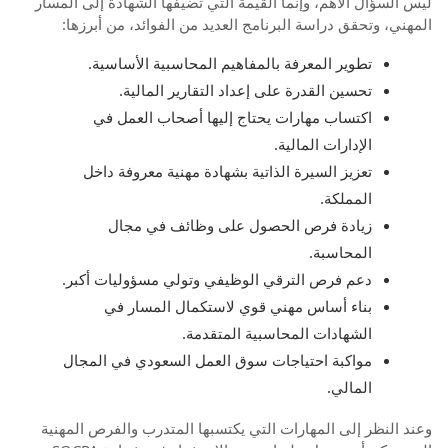
ليس السؤال الأهم، وإنما القيمة التي تضيفها الشهادة إلى المسار
المهني، وتحقق دراسة البرنامج العديد من الفوائد، من أبرزها:
تطوير المعرفة بالمفاهيم المحاسبية الأساسية.
تحسين القدرة على إعداد التقارير المالية.
اكتساب مهارات يحتاج إليها أصحاب العمل في
الإدارات المالية.
تعزيز السيرة الذاتية بشهادة مهنية معروفة داخل
المملكة.
زيادة فرص الحصول على وظائف في مجال
المحاسبة.
دعم فرص الترقي الوظيفي وتولي مسؤوليات أكبر.
بناء أساس مهني قوي لاستكمال المسار في
الشهادات المحاسبية المتقدمة.
مواكبة احتياجات سوق العمل السعودي في المجال
المالي.
وعند النظر إلى المهارات التي يكتسبها المتدرب والفرص المهنية