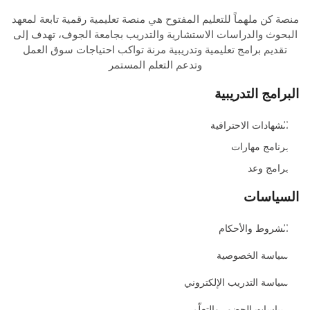
منصة كن ملهماً للتعليم المفتوح هي منصة تعليمية رقمية تابعة لمعهد
البحوث والدراسات الاستشارية والتدريب بجامعة الجوف، تهدف إلى
تقديم برامج تعليمية وتدريبية مرنة تواكب احتياجات سوق العمل
وتدعم التعلم المستمر
البرامج التدريبية
الشهادات الاحترافية
برنامج مهارات
برامج وعد
السياسات
الشروط والأحكام
سياسة الخصوصية
سياسة التدريب الإلكتروني
سياسات الحضور والتعلّم