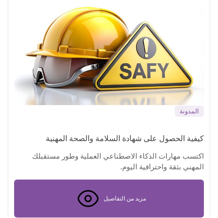
المدونة
كيفية الحصول على شهادة السلامة والصحة المهنية
اكتسب مهارات الذكاء الاصطناعي العملية وطور مستقبلك
المهني بثقة واحترافية اليوم.
مزيد من التفاصيل