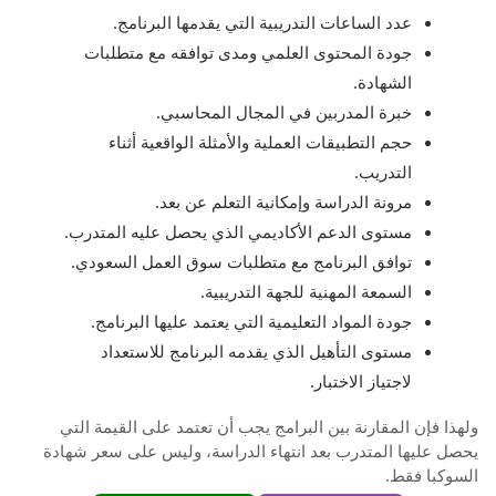
عدد الساعات التدريبية التي يقدمها البرنامج.
جودة المحتوى العلمي ومدى توافقه مع متطلبات
الشهادة.
خبرة المدربين في المجال المحاسبي.
حجم التطبيقات العملية والأمثلة الواقعية أثناء
التدريب.
مرونة الدراسة وإمكانية التعلم عن بعد.
مستوى الدعم الأكاديمي الذي يحصل عليه المتدرب.
توافق البرنامج مع متطلبات سوق العمل السعودي.
السمعة المهنية للجهة التدريبية.
جودة المواد التعليمية التي يعتمد عليها البرنامج.
مستوى التأهيل الذي يقدمه البرنامج للاستعداد
لاجتياز الاختبار.
ولهذا فإن المقارنة بين البرامج يجب أن تعتمد على القيمة التي
يحصل عليها المتدرب بعد انتهاء الدراسة، وليس على سعر شهادة
السوكبا فقط.