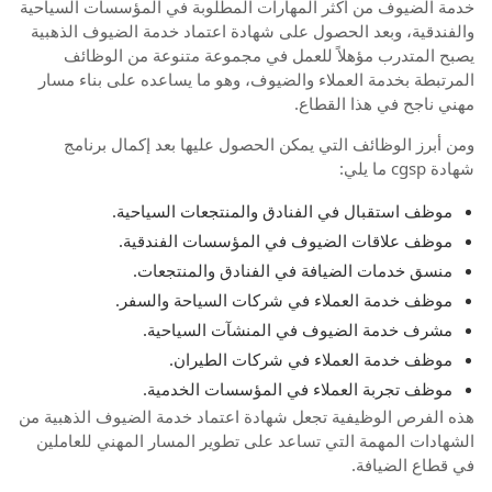
خدمة الضيوف من أكثر المهارات المطلوبة في المؤسسات السياحية
والفندقية، وبعد الحصول على شهادة اعتماد خدمة الضيوف الذهبية
يصبح المتدرب مؤهلاً للعمل في مجموعة متنوعة من الوظائف
المرتبطة بخدمة العملاء والضيوف، وهو ما يساعده على بناء مسار
مهني ناجح في هذا القطاع.
ومن أبرز الوظائف التي يمكن الحصول عليها بعد إكمال برنامج
شهادة cgsp ما يلي:
موظف استقبال في الفنادق والمنتجعات السياحية.
موظف علاقات الضيوف في المؤسسات الفندقية.
منسق خدمات الضيافة في الفنادق والمنتجعات.
موظف خدمة العملاء في شركات السياحة والسفر.
مشرف خدمة الضيوف في المنشآت السياحية.
موظف خدمة العملاء في شركات الطيران.
موظف تجربة العملاء في المؤسسات الخدمية.
هذه الفرص الوظيفية تجعل شهادة اعتماد خدمة الضيوف الذهبية من
الشهادات المهمة التي تساعد على تطوير المسار المهني للعاملين
في قطاع الضيافة.