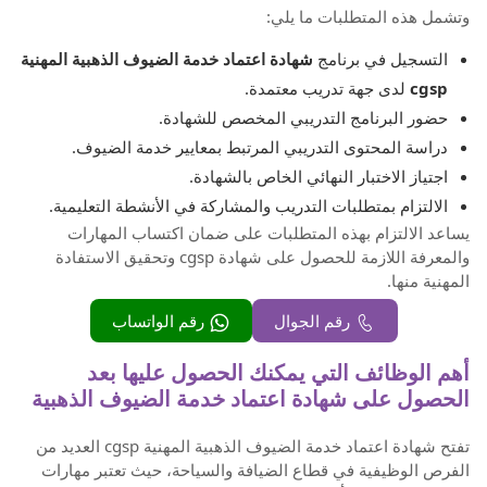
وتشمل هذه المتطلبات ما يلي:
التسجيل في برنامج
شهادة اعتماد خدمة الضيوف الذهبية المهنية
cgsp
لدى جهة تدريب معتمدة.
حضور البرنامج التدريبي المخصص للشهادة.
دراسة المحتوى التدريبي المرتبط بمعايير خدمة الضيوف.
اجتياز الاختبار النهائي الخاص بالشهادة.
الالتزام بمتطلبات التدريب والمشاركة في الأنشطة التعليمية.
يساعد الالتزام بهذه المتطلبات على ضمان اكتساب المهارات
والمعرفة اللازمة للحصول على شهادة cgsp وتحقيق الاستفادة
المهنية منها.
رقم الجوال
رقم الواتساب
أهم الوظائف التي يمكنك الحصول عليها بعد
الحصول على شهادة اعتماد خدمة الضيوف الذهبية
تفتح شهادة اعتماد خدمة الضيوف الذهبية المهنية cgsp العديد من
الفرص الوظيفية في قطاع الضيافة والسياحة، حيث تعتبر مهارات