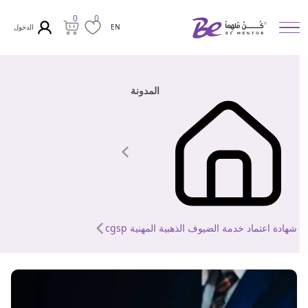
0
0
الدخول
EN
المدونة
شهادة اعتماد خدمة الضيوف الذهبية المهنية cgsp