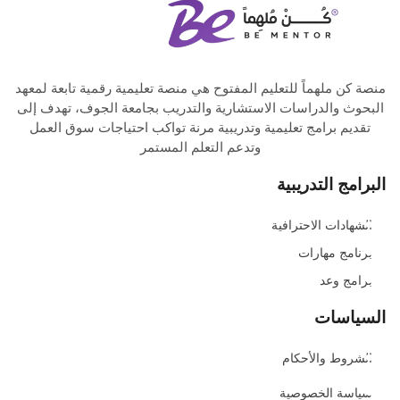
منصة كن ملهماً للتعليم المفتوح هي منصة تعليمية رقمية تابعة لمعهد
البحوث والدراسات الاستشارية والتدريب بجامعة الجوف، تهدف إلى
تقديم برامج تعليمية وتدريبية مرنة تواكب احتياجات سوق العمل
وتدعم التعلم المستمر
البرامج التدريبية
الشهادات الاحترافية
برنامج مهارات
برامج وعد
السياسات
الشروط والأحكام
سياسة الخصوصية