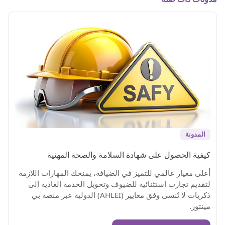
المدونة
كيفية الحصول على شهادة السلامة والصحة المهنية
أعلى معيار عالمي للتميز في الضيافة، يمنحك المهارات اللازمة
لتقديم تجارب استثنائية للضيوف وتحويل الخدمة العادية إلى
ذكريات لا تُنسى وفق معايير (AHLEI) الدولية عبر منصة بي
مينتور.