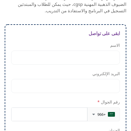
الضيوف الذهبية المهنية cgsp، حيث يمكن للطلاب والمبتدئين
التسجيل في البرنامج والاستفادة من التدريب.
ابقى على تواصل
الاسم
البريد الإلكتروني
رقم الجوال
*
+966
العنوان