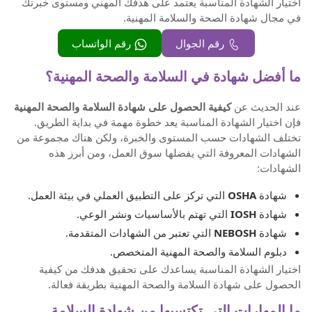
اختيار الشهادة المناسبة يعتمد على هدفك المهني ومستوى خبرتك
في مجال شهادة الصحة والسلامة المهنية.
رقم الجوال
رقم الواتساب
ما أفضل شهادة في السلامة والصحة المهنية؟
عند الحديث عن
كيفية الحصول على شهادة السلامة والصحة المهنية
فإن اختيار الشهادة المناسبة يعد خطوة مهمة في بداية الطريق.
تختلف الشهادات حسب المستوى والخبرة، ولكن هناك مجموعة من
الشهادات المعروفة التي يفضلها سوق العمل، ومن أبرز هذه
الشهادات:
شهادة
OSHA
التي تركز على التطبيق العملي في بيئة العمل.
شهادة
IOSH
التي تهتم بالأساسيات ونشر الوعي.
شهادة
NEBOSH
التي تعتبر من الشهادات المتقدمة.
دبلوم السلامة والصحة المهنية المتخصص.
اختيار الشهادة المناسبة يساعدك على تحقيق هدفك من كيفية
الحصول على شهادة السلامة والصحة المهنية بطريقة فعالة.
ما المهارات التي تكتسبها من شهادة السلامة