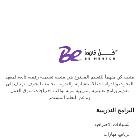
منصة كن ملهماً للتعليم المفتوح هي منصة تعليمية رقمية تابعة لمعهد
البحوث والدراسات الاستشارية والتدريب بجامعة الجوف، تهدف إلى
تقديم برامج تعليمية وتدريبية مرنة تواكب احتياجات سوق العمل
وتدعم التعلم المستمر
البرامج التدريبية
الشهادات الاحترافية
برنامج مهارات