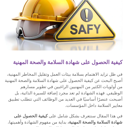
كيفية الحصول على شهادة السلامة والصحة المهنية
في ظل تزايد الاهتمام بسلامة بيئات العمل وتقليل المخاطر المهنية،
أصبح البحث عن كيفية الحصول على شهادة السلامة والصحة المهنية
من أولويات الكثير من المهنيين الراغبين في تطوير مسارهم
الوظيفي. فهذه الشهادة لم تعد مجرد إضافة للسيرة الذاتية، بل
أصبحت عنصرًا أساسيًا في العديد من الوظائف التي تتطلب تطبيق
معايير السلامة داخل المؤسسات.
في هذا المقال سنتعرف بشكل شامل على
كيفية الحصول على
شهادة السلامة والصحة المهنية،
بداية من مفهوم الشهادة وأهميتها،