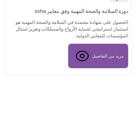
دورة السلامة والصحة المهنية وفق معايير osha
الحصول على شهادة معتمدة في السلامة والصحة المهنية هو
استثمار استراتيجي لحماية الأرواح والممتلكات وتعزيز امتثال
المؤسسات للمعايير الدولية.
مزيد من التفاصيل