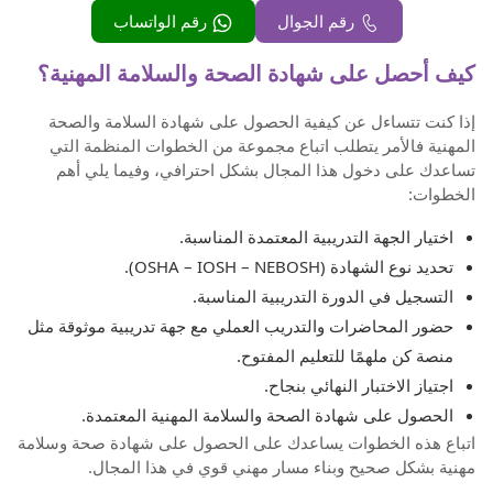
رقم الجوال
رقم الواتساب
كيف أحصل على شهادة الصحة والسلامة المهنية؟
إذا كنت تتساءل عن كيفية الحصول على شهادة السلامة والصحة
المهنية فالأمر يتطلب اتباع مجموعة من الخطوات المنظمة التي
تساعدك على دخول هذا المجال بشكل احترافي، وفيما يلي أهم
الخطوات:
اختيار الجهة التدريبية المعتمدة المناسبة.
تحديد نوع الشهادة (OSHA – IOSH – NEBOSH).
التسجيل في الدورة التدريبية المناسبة.
حضور المحاضرات والتدريب العملي مع جهة تدريبية موثوقة مثل
منصة كن ملهمًا للتعليم المفتوح.
اجتياز الاختبار النهائي بنجاح.
الحصول على شهادة الصحة والسلامة المهنية المعتمدة.
اتباع هذه الخطوات يساعدك على الحصول على شهادة صحة وسلامة
مهنية بشكل صحيح وبناء مسار مهني قوي في هذا المجال.