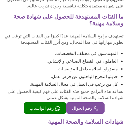
على شهادة معتمدة بتكلفة تنافسية وجودة تدريب عالية.
ما الفئات المستهدفة للحصول على شهادة صحة
وسلامة مهنية؟
تستهدف برامج السلامة المهنية عددًا كبيرًا من الفئات التي ترغب في
تطوير مهاراتها في هذا المجال، ومن أبرز الفئات المستهدفة:
المهندسون في مختلف التخصصات.
العاملون في القطاع الصناعي والإنشائي.
مسؤولو السلامة داخل المؤسسات.
حديثو التخرج الباحثون عن فرص عمل.
كل من يرغب في العمل في مجال السلامة المهنية.
تساعد هذه البرامج جميع هذه الفئات على فهم كيفية الحصول على
شهادة السلامة والصحة المهنية بشكل عملي.
رقم الجوال
رقم الواتساب
شهادات السلامة والصحة المهنية