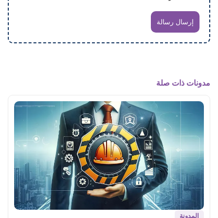
إرسال رسالة
مدونات ذات صلة
المدونة