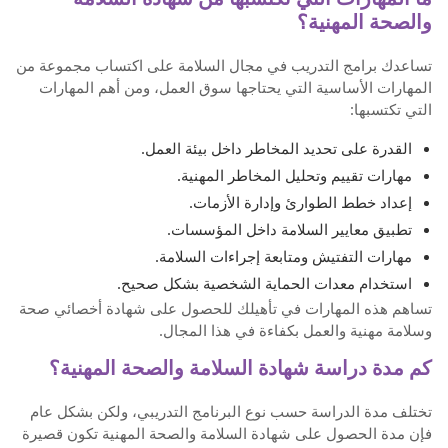
والصحة المهنية؟
تساعدك برامج التدريب في مجال السلامة على اكتساب مجموعة من
المهارات الأساسية التي يحتاجها سوق العمل، ومن أهم المهارات
التي تكتسبها:
القدرة على تحديد المخاطر داخل بيئة العمل.
مهارات تقييم وتحليل المخاطر المهنية.
إعداد خطط الطوارئ وإدارة الأزمات.
تطبيق معايير السلامة داخل المؤسسات.
مهارات التفتيش ومتابعة إجراءات السلامة.
استخدام معدات الحماية الشخصية بشكل صحيح.
تساهم هذه المهارات في تأهيلك للحصول على شهادة أخصائي صحة
وسلامة مهنية والعمل بكفاءة في هذا المجال.
كم مدة دراسة شهادة السلامة والصحة المهنية؟
تختلف مدة الدراسة حسب نوع البرنامج التدريبي، ولكن بشكل عام
فإن مدة الحصول على شهادة السلامة والصحة المهنية تكون قصيرة