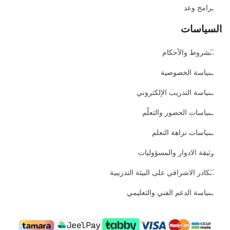
برامج وعد
السياسات
الشروط والأحكام
سياسة الخصوصية
سياسة التدريب الإلكتروني
سياسات الحضور والتعلّم
سياسات نزاهة التعلم
وثيقة الادوار والمسؤوليات
الكادر الاشرافي على البيئة التدريبية
سياسة الدعم الفني والتعليمي