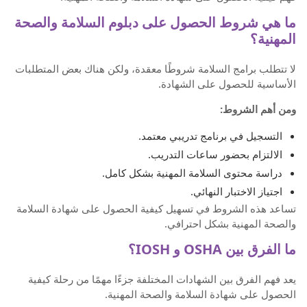
ما هي شروط الحصول على دبلوم السلامة والصحة
المهنية؟
لا تتطلب برامج السلامة شروطًا معقدة، ولكن هناك بعض المتطلبات
الأساسية للحصول على الشهادة.
ومن أهم الشروط:
التسجيل في برنامج تدريبي معتمد.
الالتزام بحضور ساعات التدريب.
دراسة محتوى السلامة المهنية بشكل كامل.
اجتياز الاختبار النهائي.
تساعد هذه الشروط في تسهيل كيفية الحصول على شهادة السلامة
والصحة المهنية بشكل احترافي.
ما الفرق بين OSHA و IOSH؟
يعد فهم الفرق بين الشهادات المختلفة جزءًا مهمًا من رحلة كيفية
الحصول على شهادة السلامة والصحة المهنية.