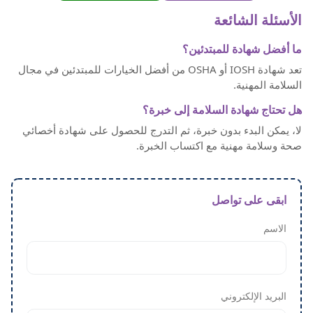
الأسئلة الشائعة
ما أفضل شهادة للمبتدئين؟
تعد شهادة IOSH أو OSHA من أفضل الخيارات للمبتدئين في مجال
السلامة المهنية.
هل تحتاج شهادة السلامة إلى خبرة؟
لا، يمكن البدء بدون خبرة، ثم التدرج للحصول على شهادة أخصائي
صحة وسلامة مهنية مع اكتساب الخبرة.
ابقى على تواصل
الاسم
البريد الإلكتروني