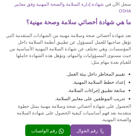
سجل الآن في
شهادة إدارة السلامة والصحة المهنية وفق معايير
OSHA
ما هي شهادة أخصائي سلامة وصحة مهنية؟
تعد شهادة أخصائي صحة وسلامة مهنية من الشهادات المتقدمة التي
تؤهل صاحبها للعمل كمسؤول عن تطبيق أنظمة السلامة داخل
المؤسسات. وهي تختلف عن شهادة السلامة المهنية الأساسية من
حيث مستوى المسؤوليات والمهام، وتؤهل هذه الشهادة حاملها
للقيام بعدة مهام مثل:
تقييم المخاطر داخل بيئة العمل.
إعداد خطط السلامة المهنية.
متابعة تطبيق إجراءات السلامة.
تدريب الموظفين على معايير السلامة.
الحصول على شهادة أخصائي صحة وسلامة مهنية يمثل خطوة
متقدمة بعد فهم أساسيات كيفية الحصول على شهادة السلامة
والصحة المهنية.
رقم الجوال
رقم الواتساب