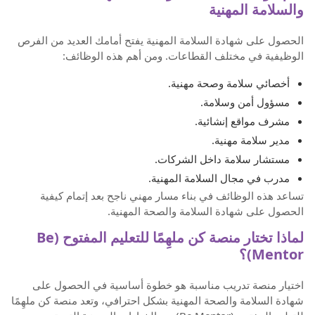
والسلامة المهنية
الحصول على شهادة السلامة المهنية يفتح أمامك العديد من الفرص
الوظيفية في مختلف القطاعات. ومن أهم هذه الوظائف:
أخصائي سلامة وصحة مهنية.
مسؤول أمن وسلامة.
مشرف مواقع إنشائية.
مدير سلامة مهنية.
مستشار سلامة داخل الشركات.
مدرب في مجال السلامة المهنية.
تساعد هذه الوظائف في بناء مسار مهني ناجح بعد إتمام كيفية
الحصول على شهادة السلامة والصحة المهنية.
لماذا تختار منصة كن ملهِمًا للتعليم المفتوح (Be
Mentor)؟
اختيار منصة تدريب مناسبة هو خطوة أساسية في الحصول على
شهادة السلامة والصحة المهنية بشكل احترافي، وتعد منصة كن ملهِمًا