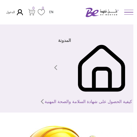
0
0
الدخول
EN
المدونة
كيفية الحصول على شهادة السلامة والصحة المهنية